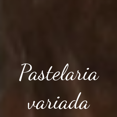
Pastelaria
variada